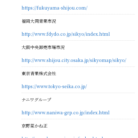
https://fukuyama-shijou.com/
福岡大同青果市況
http://www.fdydo.co.jp/sikyo/index.html
大阪中央卸売市場市況
http://www.shijou.city.osaka.jp/sikyomap/sikyo/
東京青果株式会社
https://www.tokyo-seika.co.jp/
ナニワグループ
http://www.naniwa-grp.co.jp/index.html
京野菜かね正